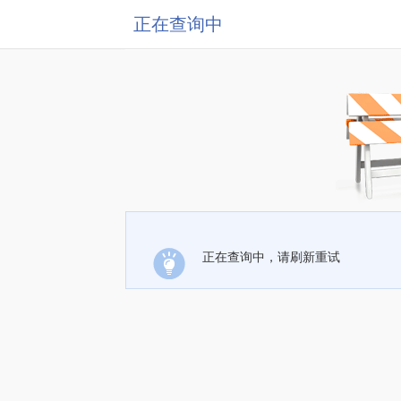
正在查询中
正在查询中，请刷新重试